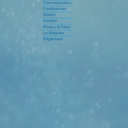
Communication
Conférences
District
Gestion
Photos & Films
Le Rotarien
Règlement
e