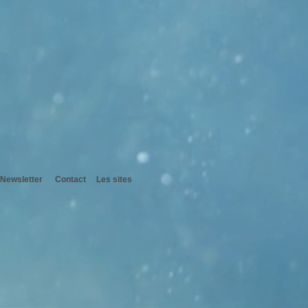
Newsletter
Contact
Les sites